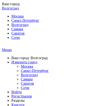
Ваш город:
Волгоград
Москва
Санкт-Петербург
Волгоград
Самара
Саратов
Сочи
Меню
Ваш город: Волгоград
Изменить город
Москва
Санкт-Петербург
Волгоград
Самара
Саратов
Сочи
Войти
Регистрация
Разделы
Красота