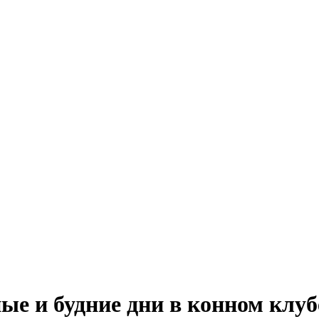
ные и будние дни в конном кл