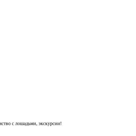
мство с лошадьми, экскурсии!