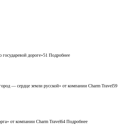
51
Подробнее
59
64
Подробнее