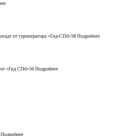
нее
58
Подробнее
56
Подробнее
Подробнее