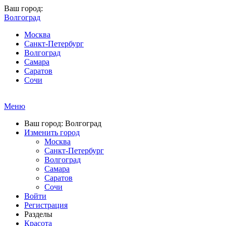
Ваш город:
Волгоград
Москва
Санкт-Петербург
Волгоград
Самара
Саратов
Сочи
Меню
Ваш город: Волгоград
Изменить город
Москва
Санкт-Петербург
Волгоград
Самара
Саратов
Сочи
Войти
Регистрация
Разделы
Красота