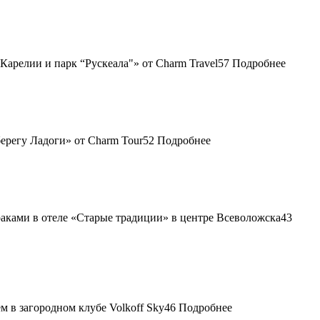
57
Подробнее
52
Подробнее
43
46
Подробнее