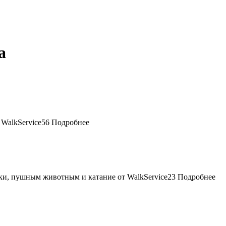
а
56
Подробнее
23
Подробнее