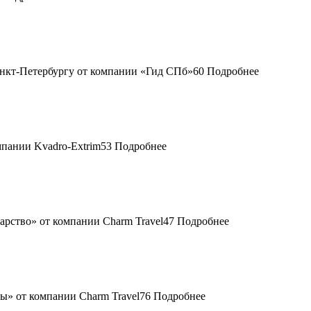
60
Подробнее
53
Подробнее
47
Подробнее
76
Подробнее