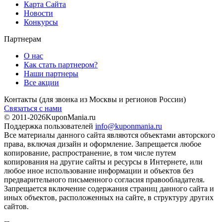
Карта Сайта
Новости
Конкурсы
Партнерам
О нас
Как стать партнером?
Наши партнеры
Все акции
Контакты
(для звонка из Москвы и регионов России)
Связаться с нами
© 2011-2026
KuponMania.ru
Поддержка пользователей
info@kuponmania.ru
Все материалы данного сайта являются объектами авторского
права, включая дизайн и оформление. Запрещается любое
копирование, распространение, в том числе путем
копирования на другие сайты и ресурсы в Интернете, или
любое иное использование информации и объектов без
предварительного письменного согласия правообладателя.
Запрещается включение содержания страниц данного сайта и
иных объектов, расположенных на сайте, в структуру других
сайтов.