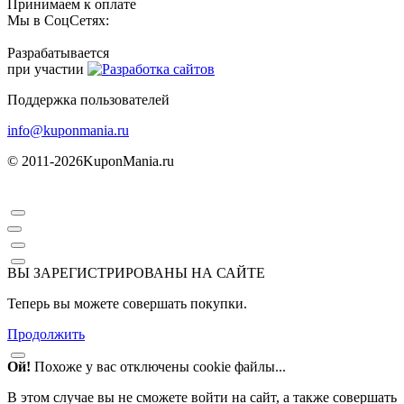
Принимаем к оплате
Мы в СоцСетях:
Разрабатывается
при участии
Поддержка пользователей
info@kuponmania.ru
© 2011-2026
KuponMania.ru
ВЫ ЗАРЕГИСТРИРОВАНЫ НА САЙТЕ
Теперь вы можете совершать покупки.
Продолжить
Ой!
Похоже у вас отключены cookie файлы...
В этом случае вы не сможете войти на сайт, а также совершать