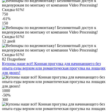
750
-61
%
150
12 дней
82
Подробнее
Купоны наше всё! Конная прогулка для начинающего без
опыта езды верхом или романтическая прогулка на лошадях
для двоих!
1000
-50
%
300