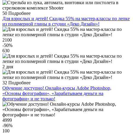
50
Подробнее
Для взрослых и детей! Скидка 55% на мастер-классы по лепке
из полимерной глины в студии «Деко Дизайн»!
2100
-50
%
630
2 дня
32
Подробнее
Обучение доступно! Онлайн-курсы Adobe Photoshop,
«Основы фотографии», «Зарабатываем деньги на
фотографии» и не только!
4999
-96
%
100