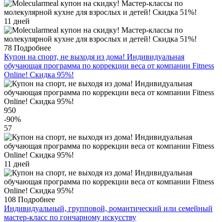
11 дней
78
Подробнее
Купон на спорт, не выходя из дома! Индивидуальная
обучающая программа по коррекции веса от компании Fitness
Online! Скидка 95%!
950
-90
%
57
11 дней
108
Подробнее
Индивидуальный, групповой, романтический или семейный
мастер-класс по гончарному искусству