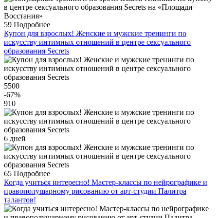
59
Подробнее
Купон для взрослых! Женские и мужские тренинги по
искусству интимных отношений в центре сексуального
образования Secrets
5500
-67
%
910
6 дней
65
Подробнее
Когда учиться интересно! Мастер-классы по нейрографике и
правополушарному рисованию от арт-студии Палитра
талантов!