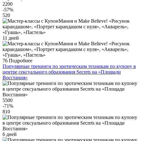
2200
-57
%
520
11 дней
76
Подробнее
Популярные тренинги по эротическим техникам по купону в
центре сексуального образования Secrets на «Площади
Восстания»
5500
-71
%
810
6 дней