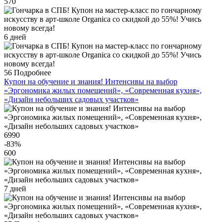
570
6 дней
56
Подробнее
Купон на обучение и знания! Интенсивы на выбор
«Эргономика жилых помещений», «Современная кухня»,
«Дизайн небольших садовых участков»
6990
-83
%
600
7 дней