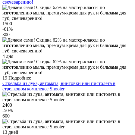
свечеварению!
1500
-61
%
300
4 дня
19
Подробнее
Стрельба из лука, автомата, винтовки или пистолета в
стрелковом комплексе Shooter
2400
-50
%
600
13 дней