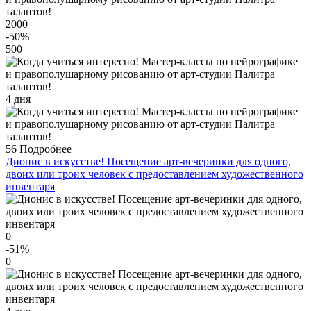
2000
-50
%
500
4 дня
56
Подробнее
Дионис в искусстве! Посещение арт-вечеринки для одного,
двоих или троих человек с предоставлением художественного
инвентаря
0
-51
%
0