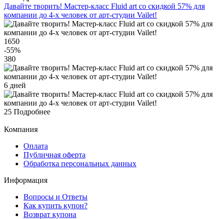
Давайте творить! Мастер-класс Fluid art со скидкой 57% для
компании до 4-х человек от арт-студии Vailet!
1650
-55
%
380
6 дней
25
Подробнее
Компания
Оплата
Публичная оферта
Обработка персональных данных
Информация
Вопросы и Ответы
Как купить купон?
Возврат купона