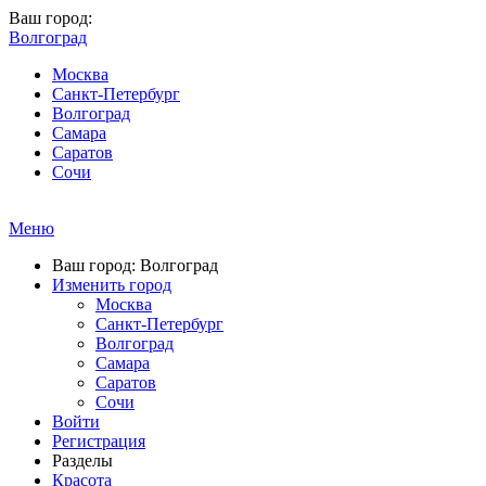
Ваш город:
Волгоград
Москва
Санкт-Петербург
Волгоград
Самара
Саратов
Сочи
Меню
Ваш город: Волгоград
Изменить город
Москва
Санкт-Петербург
Волгоград
Самара
Саратов
Сочи
Войти
Регистрация
Разделы
Красота