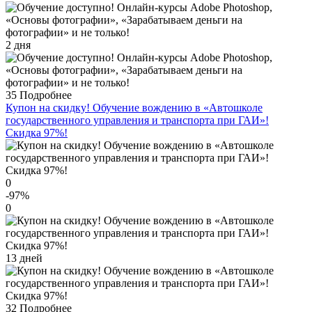
2 дня
35
Подробнее
Купон на скидку! Обучение вождению в «Автошколе
государственного управления и транспорта при ГАИ»!
Скидка 97%!
0
-97
%
0
13 дней
32
Подробнее