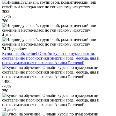
3000
-57
%
780
4 дня
74
Подробнее
Купон на обучение! Онлайн курсы по нумерологии,
составлению прогностики энергий года, месяца, дня и
психосоматики от психолога Алины Беляевой
1490
-70
%
250
13 дней