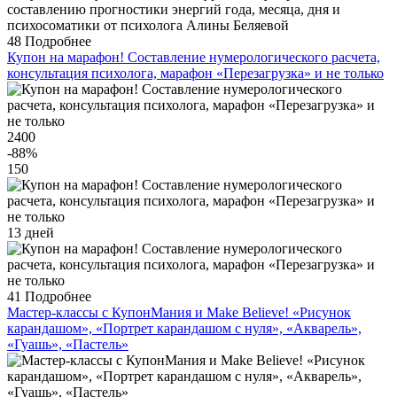
48
Подробнее
Купон на марафон! Составление нумерологического расчета,
консультация психолога, марафон «Перезагрузка» и не только
2400
-88
%
150
13 дней
41
Подробнее
Мастер-классы с КупонМания и Make Believe! «Рисунок
карандашом», «Портрет карандашом с нуля», «Акварель»,
«Гуашь», «Пастель»