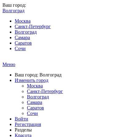
Ваш город:
Волгоград
Москва
Санкт-Петербург
Волгоград
Самара
Саратов
Сочи
Меню
Ваш город: Волгоград
Изменить город
Москва
Санкт-Петербург
Волгоград
Самара
Саратов
Сочи
Войти
Регистрация
Разделы
Красота