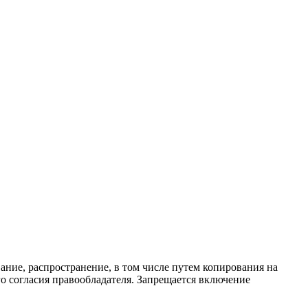
ание, распространение, в том числе путем копирования на
о согласия правообладателя. Запрещается включение