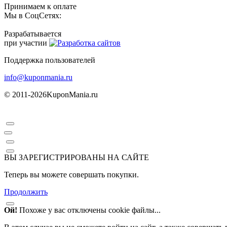
Принимаем к оплате
Мы в СоцСетях:
Разрабатывается
при участии
Поддержка пользователей
info@kuponmania.ru
© 2011-2026
KuponMania.ru
ВЫ ЗАРЕГИСТРИРОВАНЫ НА САЙТЕ
Теперь вы можете совершать покупки.
Продолжить
Ой!
Похоже у вас отключены cookie файлы...