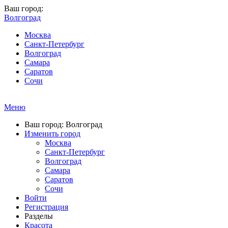
Ваш город:
Волгоград
Москва
Санкт-Петербург
Волгоград
Самара
Саратов
Сочи
Меню
Ваш город: Волгоград
Изменить город
Москва
Санкт-Петербург
Волгоград
Самара
Саратов
Сочи
Войти
Регистрация
Разделы
Красота