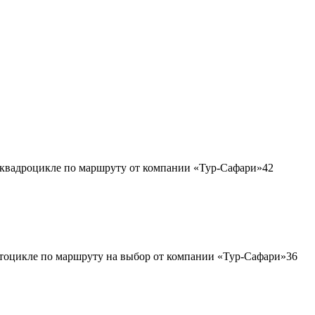
42
36