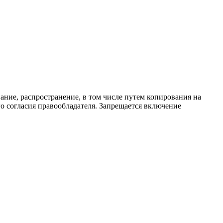
ание, распространение, в том числе путем копирования на
о согласия правообладателя. Запрещается включение