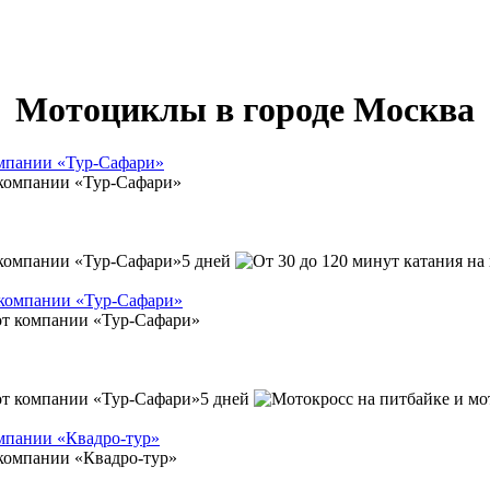
Мотоциклы в городе Москва
омпании «Тур-Сафари»
5 дней
 компании «Тур-Сафари»
5 дней
омпании «Квадро-тур»