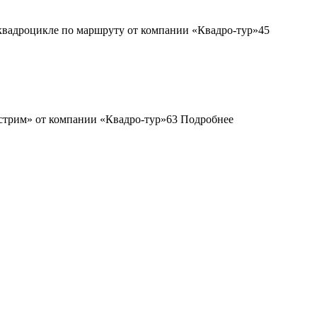
45
63
Подробнее