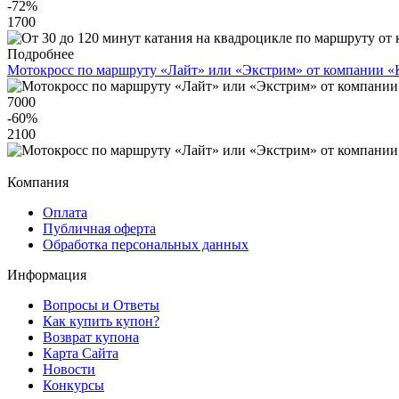
-72
%
1700
Подробнее
Мотокросс по маршруту «Лайт» или «Экстрим» от компании «
7000
-60
%
2100
Компания
Оплата
Публичная оферта
Обработка персональных данных
Информация
Вопросы и Ответы
Как купить купон?
Возврат купона
Карта Сайта
Новости
Конкурсы